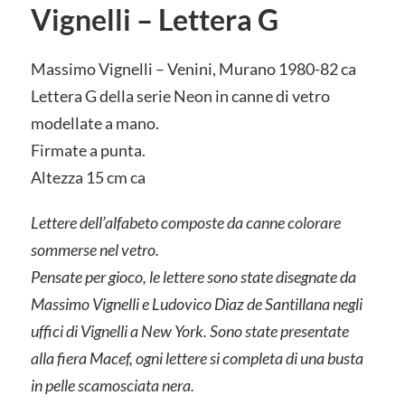
Vignelli – Lettera G
Massimo Vignelli – Venini, Murano 1980-82 ca
Lettera G della serie Neon in canne di vetro
modellate a mano.
Firmate a punta.
Altezza 15 cm ca
Lettere dell’alfabeto composte da canne colorare
sommerse nel vetro.
Pensate per gioco, le lettere sono state disegnate da
Massimo Vignelli e Ludovico Diaz de Santillana negli
uffici di Vignelli a New York. Sono state presentate
alla fiera Macef, ogni lettere si completa di una busta
in pelle scamosciata nera.