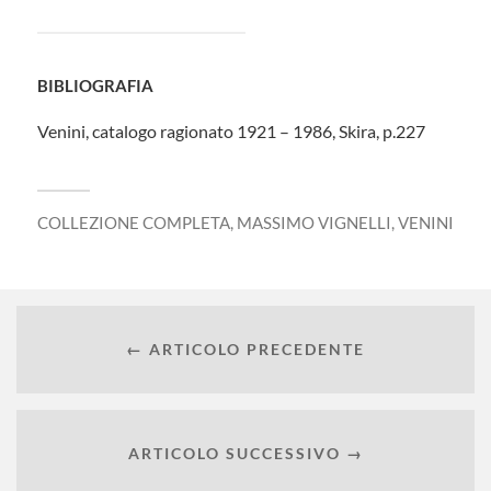
BIBLIOGRAFIA
Venini, catalogo ragionato 1921 – 1986, Skira, p.227
COLLEZIONE COMPLETA
,
MASSIMO VIGNELLI
,
VENINI
← ARTICOLO PRECEDENTE
ARTICOLO SUCCESSIVO →