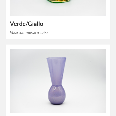
Verde/Giallo
Vaso sommerso a cubo