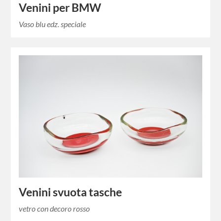
Venini per BMW
Vaso blu edz. speciale
Venini svuota tasche
vetro con decoro rosso