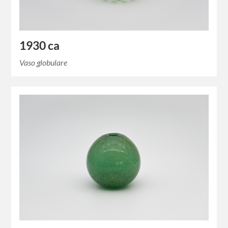
1930 ca
Vaso globulare