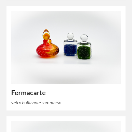
Fermacarte
vetro bullicante sommerso