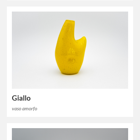
Giallo
vaso amorfo