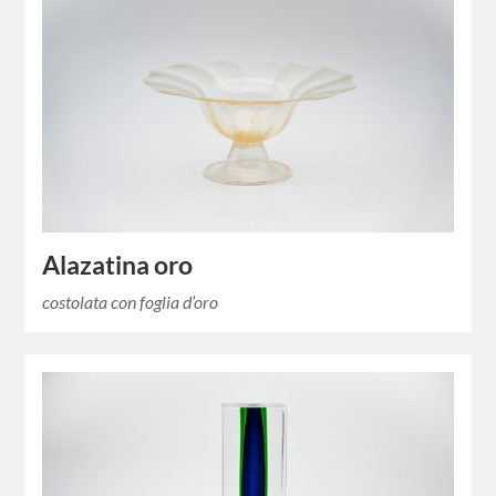
Alazatina oro
costolata con foglia d’oro