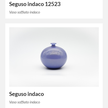
Seguso indaco 12523
Vaso soffiato indaco
Seguso indaco
Vaso soffiato indaco