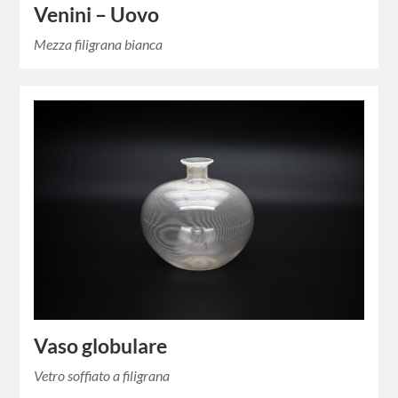
Venini – Uovo
Mezza filigrana bianca
Vaso globulare
Vetro soffiato a filigrana