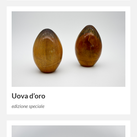
Uova d’oro
edizione speciale