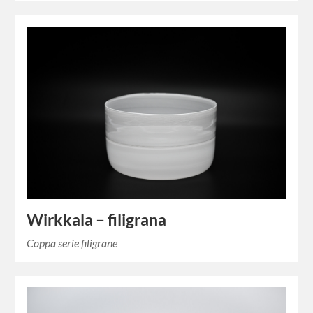
Wirkkala – filigrana
Coppa serie filigrane