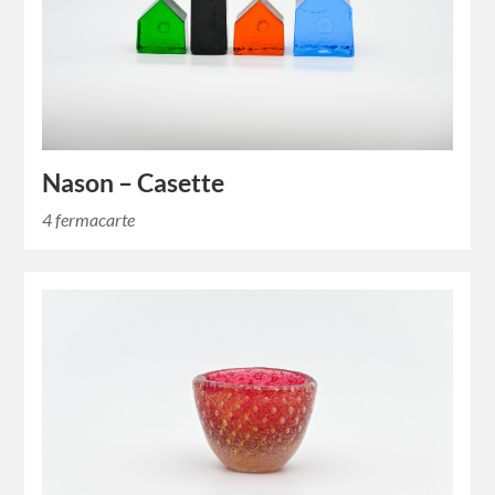
Nason – Casette
4 fermacarte