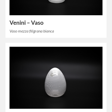
Venini – Vaso
Vaso mezza filigrana bianca