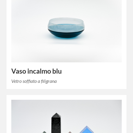
Vaso incalmo blu
Vetro soffiato a filigrana