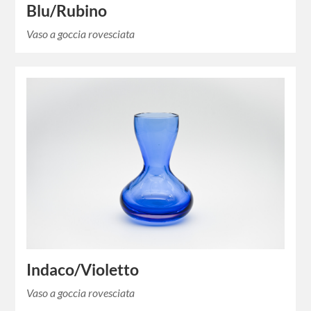
Blu/Rubino
Vaso a goccia rovesciata
Indaco/Violetto
Vaso a goccia rovesciata