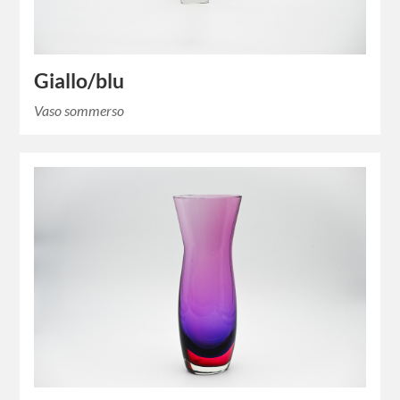
Giallo/blu
Vaso sommerso