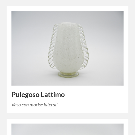
Pulegoso Lattimo
Vaso con morise laterali