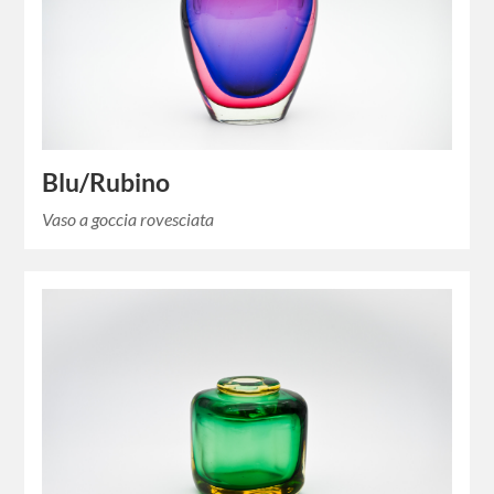
Blu/Rubino
Vaso a goccia rovesciata