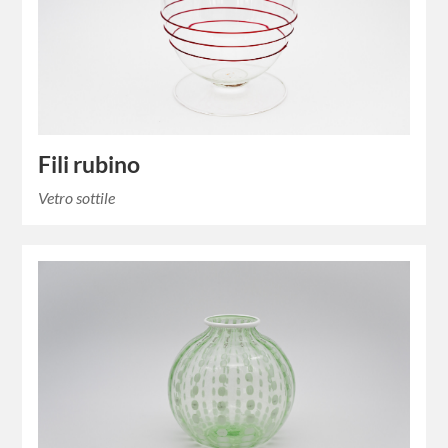
Fili rubino
Vetro sottile