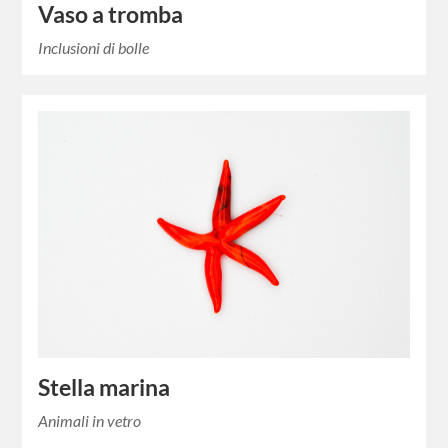
Vaso a tromba
Inclusioni di bolle
Stella marina
Animali in vetro