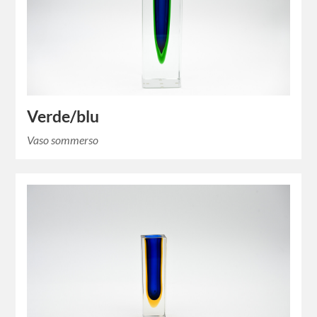
Verde/blu
Vaso sommerso