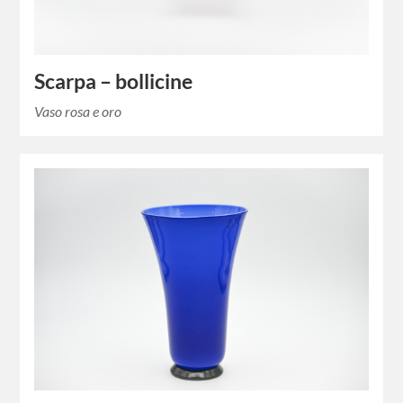
Scarpa – bollicine
Vaso rosa e oro