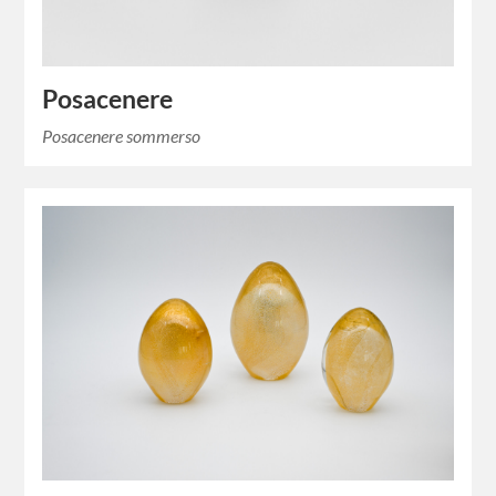
Posacenere
Posacenere sommerso