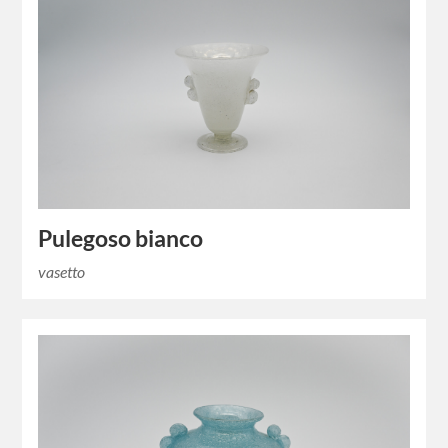
Pulegoso bianco
vasetto