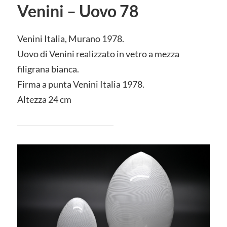
Venini – Uovo 78
Venini Italia, Murano 1978.
Uovo di Venini realizzato in vetro a mezza
filigrana bianca.
Firma a punta Venini Italia 1978.
Altezza 24 cm