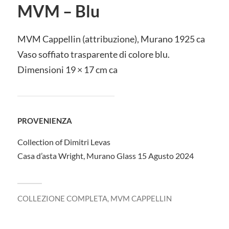
MVM – Blu
MVM Cappellin (attribuzione), Murano 1925 ca
Vaso soffiato trasparente di colore blu.
Dimensioni 19 × 17 cm ca
PROVENIENZA
Collection of Dimitri Levas
Casa d’asta Wright, Murano Glass 15 Agusto 2024
COLLEZIONE COMPLETA
,
MVM CAPPELLIN