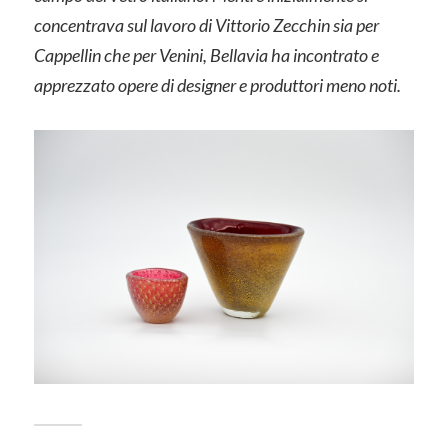
concentrava sul lavoro di Vittorio Zecchin sia per
Cappellin che per Venini, Bellavia ha incontrato e
apprezzato opere di designer e produttori meno noti.