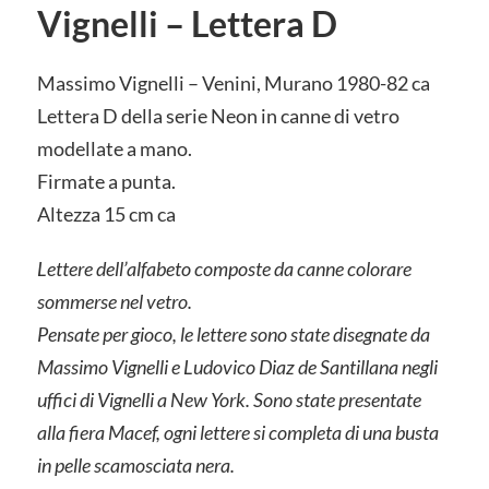
Vignelli – Lettera D
Massimo Vignelli – Venini, Murano 1980-82 ca
Lettera D della serie Neon in canne di vetro
modellate a mano.
Firmate a punta.
Altezza 15 cm ca
Lettere dell’alfabeto composte da canne colorare
sommerse nel vetro.
Pensate per gioco, le lettere sono state disegnate da
Massimo Vignelli e Ludovico Diaz de Santillana negli
uffici di Vignelli a New York. Sono state presentate
alla fiera Macef, ogni lettere si completa di una busta
in pelle scamosciata nera.