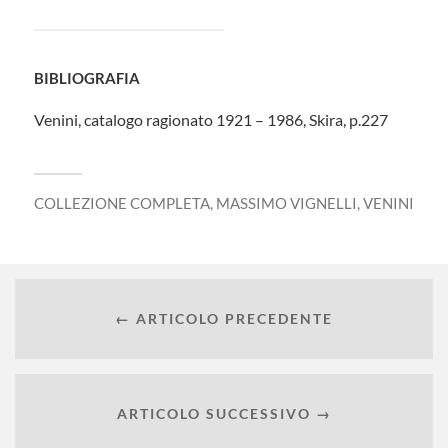
BIBLIOGRAFIA
Venini, catalogo ragionato 1921 – 1986, Skira, p.227
COLLEZIONE COMPLETA
,
MASSIMO VIGNELLI
,
VENINI
← ARTICOLO PRECEDENTE
ARTICOLO SUCCESSIVO →