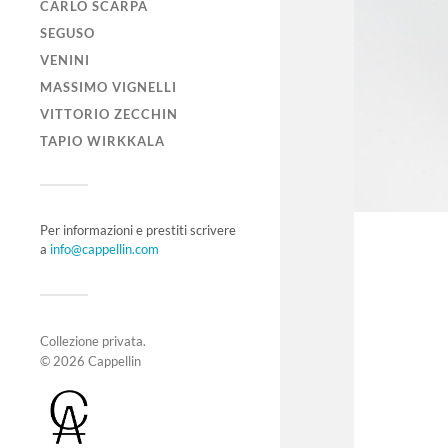
CARLO SCARPA
SEGUSO
VENINI
MASSIMO VIGNELLI
VITTORIO ZECCHIN
TAPIO WIRKKALA
Per informazioni e prestiti scrivere
a
info@cappellin.com
Collezione privata.
© 2026
Cappellin