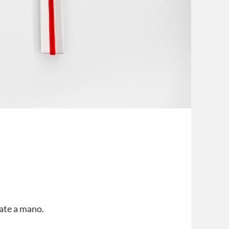
late a mano.