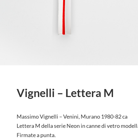
Vignelli – Lettera M
Massimo Vignelli – Venini, Murano 1980-82 ca
Lettera M della serie Neon in canne di vetro model
Firmate a punta.